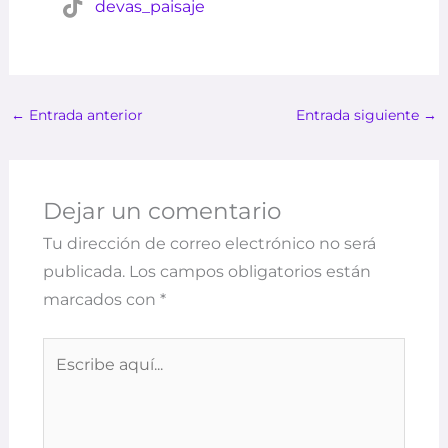
devas_paisaje
←
Entrada anterior
Entrada siguiente
→
Dejar un comentario
Tu dirección de correo electrónico no será
publicada.
Los campos obligatorios están
marcados con
*
Escribe
aquí...