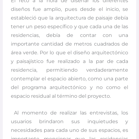
El reto a la hora de diseñar los diferentes
diseños fue amplio, pues desde el inicio, se
estableció que la arquitectura de paisaje debía
tener un peso específico y que cada una de las
residencias, debía de contar con una
importante cantidad de metros cuadrados de
área verde. Por lo que el diseño arquitectónico
y paisajístico fue realizado a la par de cada
residencia, permitiendo verdaderamente
contemplar el espacio abierto, como una parte
del programa arquitectónico y no como el
espacio residual al término del proyecto.
Al momento de realizar las entrevistas, los
usuarios brindaron sus inquietudes y
necesidades para cada uno de sus espacios, es
importante mencionar que las residencias