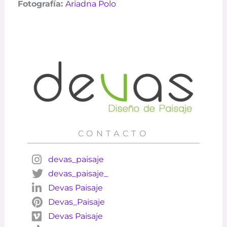
Fotografía:
Ariadna Polo
CONTACTO
devas_paisaje
devas_paisaje_
Devas Paisaje
Devas_Paisaje
Devas Paisaje