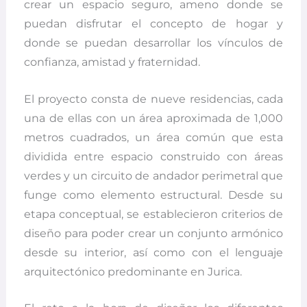
crear un espacio seguro, ameno donde se
puedan disfrutar el concepto de hogar y
donde se puedan desarrollar los vínculos de
confianza, amistad y fraternidad.
El proyecto consta de nueve residencias, cada
una de ellas con un área aproximada de 1,000
metros cuadrados, un área común que esta
dividida entre espacio construido con áreas
verdes y un circuito de andador perimetral que
funge como elemento estructural. Desde su
etapa conceptual, se establecieron criterios de
diseño para poder crear un conjunto armónico
desde su interior, así como con el lenguaje
arquitectónico predominante en Jurica.