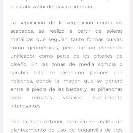
el estabilizador de grava o adoquín.
La separación de la vegetación contra los
acabados, se realizo a partir de soleras
metálicas que seguían tanto formas curvas,
como geométricas, pero fue un elemento
unificador, como parte de los criterios de
diseño. En las zonas de media sombra o
sombra total se diseñaron jardines con
helechos, donde la imagen que se generó
entre la piedra de las bardas y las piñanonas
creo remates visuales sumamente
interesantes.
Para la zona exterior, también se realizo un
planteamiento de uso de buganvilia de tres