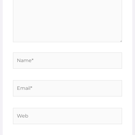
Name*
Email*
Web