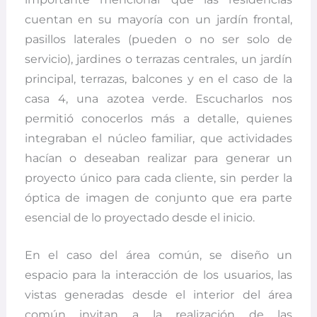
cuentan en su mayoría con un jardín frontal,
pasillos laterales (pueden o no ser solo de
servicio), jardines o terrazas centrales, un jardín
principal, terrazas, balcones y en el caso de la
casa 4, una azotea verde. Escucharlos nos
permitió conocerlos más a detalle, quienes
integraban el núcleo familiar, que actividades
hacían o deseaban realizar para generar un
proyecto único para cada cliente, sin perder la
óptica de imagen de conjunto que era parte
esencial de lo proyectado desde el inicio.
En el caso del área común, se diseño un
espacio para la interacción de los usuarios, las
vistas generadas desde el interior del área
común invitan a la realización de las