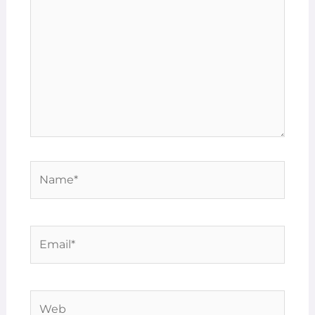
Name*
Email*
Web