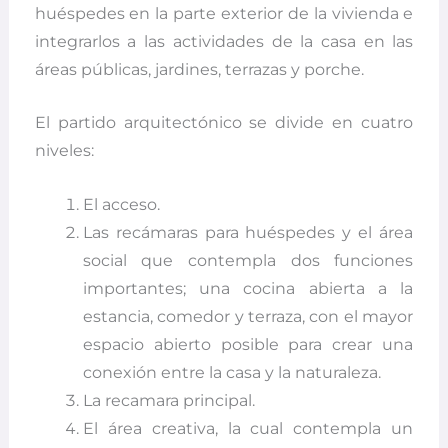
huéspedes en la parte exterior de la vivienda e
integrarlos a las actividades de la casa en las
áreas públicas, jardines, terrazas y porche.
El partido arquitectónico se divide en cuatro
niveles:
El acceso.
Las recámaras para huéspedes y el área
social que contempla dos funciones
importantes; una cocina abierta a la
estancia, comedor y terraza, con el mayor
espacio abierto posible para crear una
conexión entre la casa y la naturaleza.
La recamara principal.
E
l área creativa, la cual contempla un