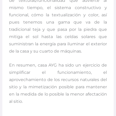
de texturas/funcionalidad que advierte al
mismo tiempo, el sistema constructivo y
funcional, cómo la textualización y color, así
pues tenemos una gama que va de la
tradicional teja y que pasa por la piedra que
mitiga el sol hasta las celdas solares que
suministran la energía para iluminar el exterior
de la casa y su cuarto de máquinas.
En resumen, casa AYG ha sido un ejercicio de
simplificar el funcionamiento, el
aprovechamiento de los recursos naturales del
sitio y la mimetización posible para mantener
en la medida de lo posible la menor afectación
al sitio.