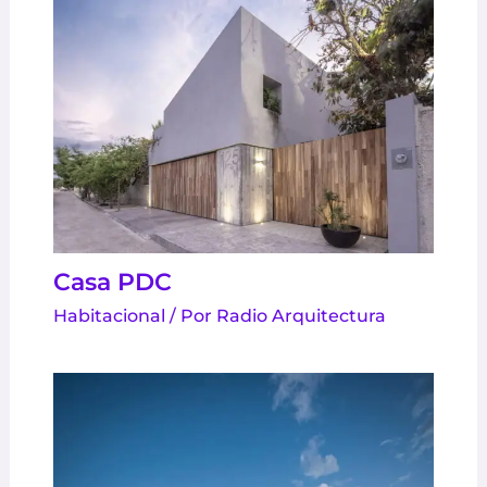
Casa PDC
Habitacional
/ Por
Radio Arquitectura