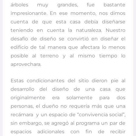
árboles muy grandes, fue bastante
impresionante. En ese momento, nos dimos
cuenta de que esta casa debía diseñarse
teniendo en cuenta la naturaleza. Nuestro
desafío de diseño se convirtió en diseñar el
edificio de tal manera que afectara lo menos
posible al terreno y al mismo tiempo lo
aprovechara.
Estas condicionantes del sitio dieron pie al
desarrollo del diseño de una casa que
originalmente era solamente para dos
personas, el dueño no requería más que una
recámara y un espacio de “convivencia social”,
sin embargo, se agregó al programa un par de
espacios adicionales con fin de recibir