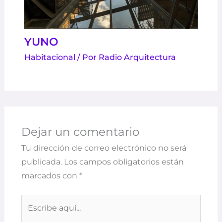
YUNO
Habitacional
/ Por
Radio Arquitectura
Dejar un comentario
Tu dirección de correo electrónico no será
publicada.
Los campos obligatorios están
marcados con
*
Escribe
aquí...