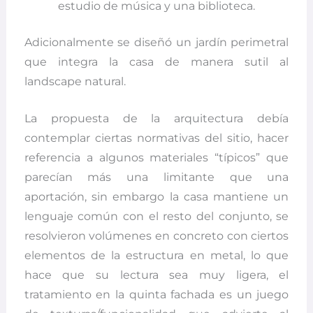
estudio de música y una biblioteca.
Adicionalmente se diseñó un jardín perimetral
que integra la casa de manera sutil al
landscape natural.
La propuesta de la arquitectura debía
contemplar ciertas normativas del sitio, hacer
referencia a algunos materiales “típicos” que
parecían más una limitante que una
aportación, sin embargo la casa mantiene un
lenguaje común con el resto del conjunto, se
resolvieron volúmenes en concreto con ciertos
elementos de la estructura en metal, lo que
hace que su lectura sea muy ligera, el
tratamiento en la quinta fachada es un juego