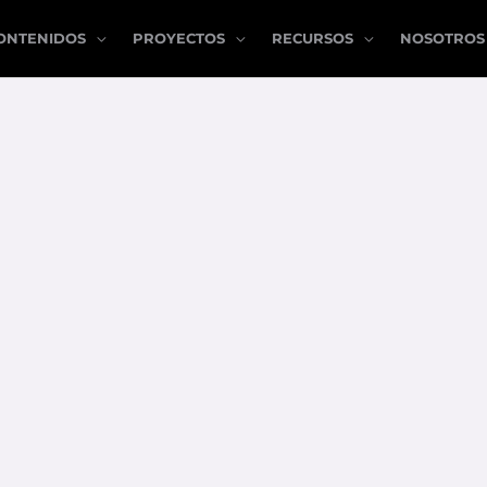
ONTENIDOS
PROYECTOS
RECURSOS
NOSOTROS