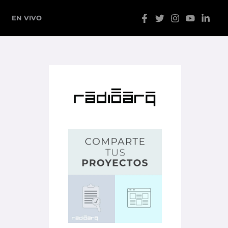
EN VIVO