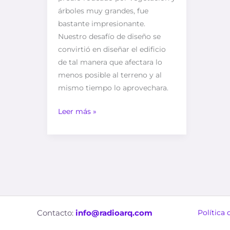
árboles muy grandes, fue
bastante impresionante.
Nuestro desafío de diseño se
convirtió en diseñar el edificio
de tal manera que afectara lo
menos posible al terreno y al
mismo tiempo lo aprovechara.
Leer más »
Contacto:
info@radioarq.com
Política 