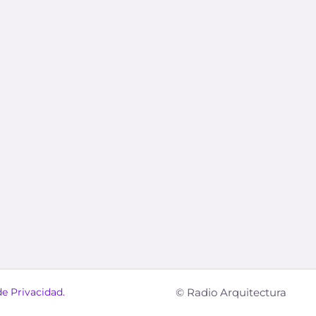
de Privacidad.
© Radio Arquitectura