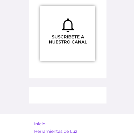
Inicio
Herramientas de Luz