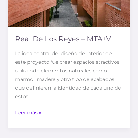
Real De Los Reyes – MTA+V
La idea central del diseño de interior de
este proyecto fue crear espacios atractivos
utilizando elementos naturales como
mármol, madera y otro tipo de acabados
que definieran la identidad de cada uno de
estos.
Leer más »