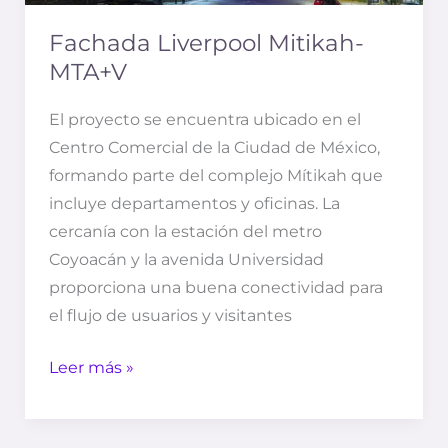
Fachada Liverpool Mitikah-
MTA+V
El proyecto se encuentra ubicado en el
Centro Comercial de la Ciudad de México,
formando parte del complejo Mítikah que
incluye departamentos y oficinas. La
cercanía con la estación del metro
Coyoacán y la avenida Universidad
proporciona una buena conectividad para
el flujo de usuarios y visitantes
Leer más »