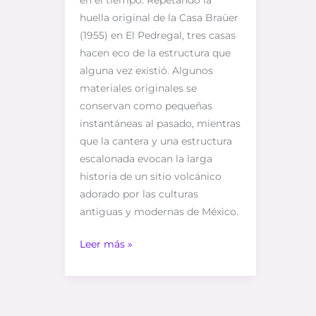
huella original de la Casa Braüer
(1955) en El Pedregal, tres casas
hacen eco de la estructura que
alguna vez existió. Algunos
materiales originales se
conservan como pequeñas
instantáneas al pasado, mientras
que la cantera y una estructura
escalonada evocan la larga
historia de un sitio volcánico
adorado por las culturas
antiguas y modernas de México.
Leer más »