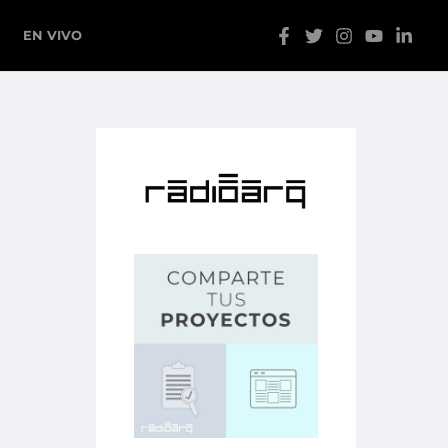
EN VIVO