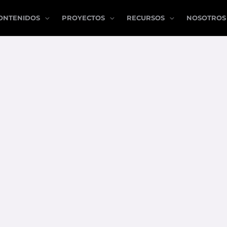
ONTENIDOS
PROYECTOS
RECURSOS
NOSOTROS