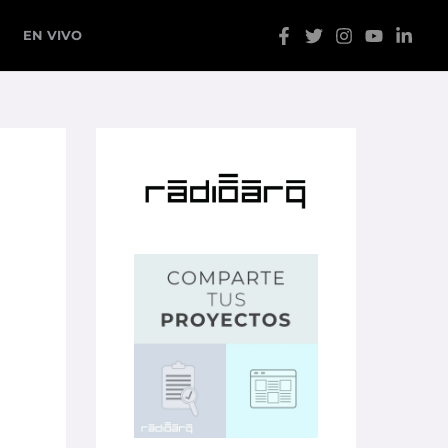
EN VIVO