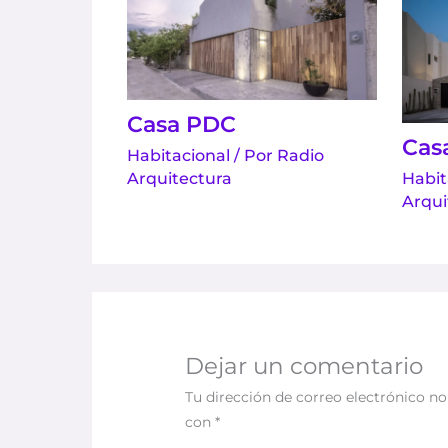
Casa PDC
Cas
Habitacional
/ Por
Radio
Arquitectura
Habit
Arqui
Dejar un comentario
Tu dirección de correo electrónico no
con
*