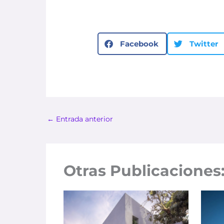
Facebook
Twitter
←
Entrada anterior
Otras Publicaciones