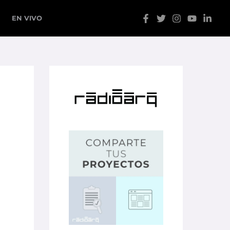
EN VIVO