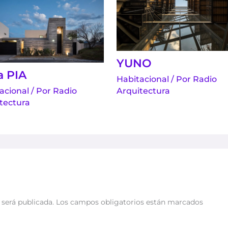
YUNO
a PIA
Habitacional
/ Por
Radio
Arquitectura
acional
/ Por
Radio
tectura
 será publicada.
Los campos obligatorios están marcados