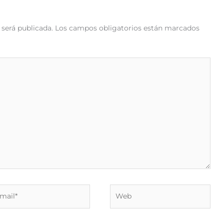
 será publicada.
Los campos obligatorios están marcados
il*
Web