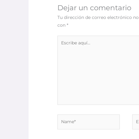
Dejar un comentario
Tu dirección de correo electrónico no
con
*
Escribe
aquí...
Name*
Ema