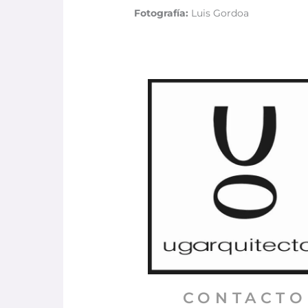
Fotografía:
Luis Gordoa
CONTACTO