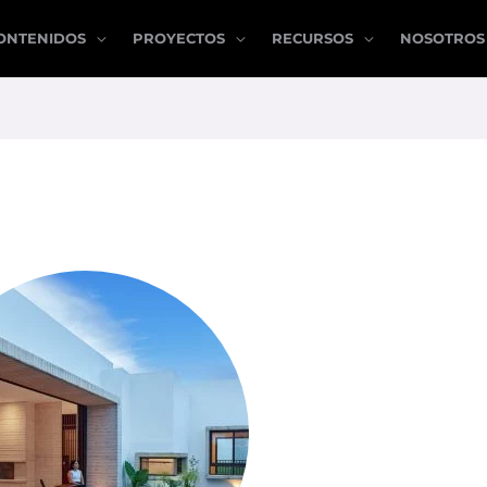
ONTENIDOS
PROYECTOS
RECURSOS
NOSOTROS