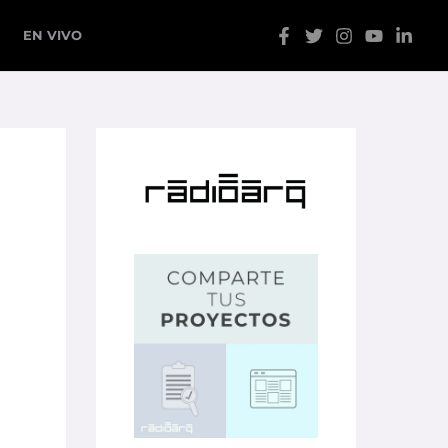
EN VIVO