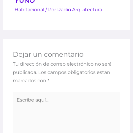
YUNO
Habitacional
/ Por
Radio Arquitectura
Dejar un comentario
Tu dirección de correo electrónico no será
publicada.
Los campos obligatorios están
marcados con
*
Escribe
aquí...