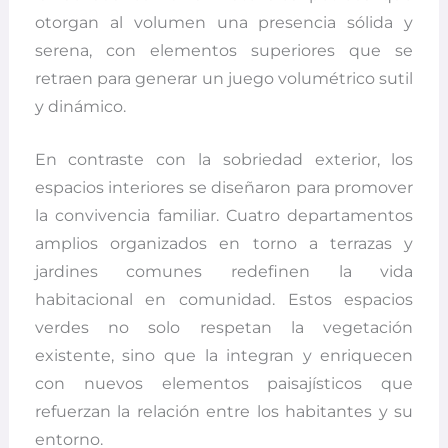
otorgan al volumen una presencia sólida y
serena, con elementos superiores que se
retraen para generar un juego volumétrico sutil
y dinámico.
En contraste con la sobriedad exterior, los
espacios interiores se diseñaron para promover
la convivencia familiar. Cuatro departamentos
amplios organizados en torno a terrazas y
jardines comunes redefinen la vida
habitacional en comunidad. Estos espacios
verdes no solo respetan la vegetación
existente, sino que la integran y enriquecen
con nuevos elementos paisajísticos que
refuerzan la relación entre los habitantes y su
entorno.