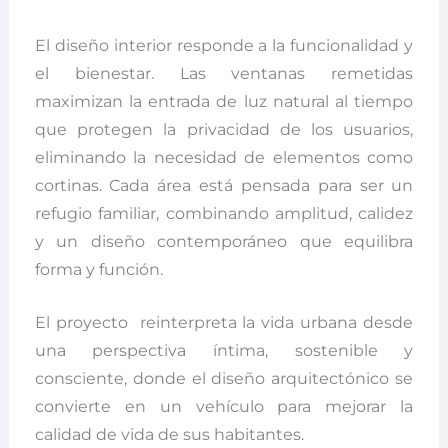
El diseño interior responde a la funcionalidad y
el bienestar. Las ventanas remetidas
maximizan la entrada de luz natural al tiempo
que protegen la privacidad de los usuarios,
eliminando la necesidad de elementos como
cortinas. Cada área está pensada para ser un
refugio familiar, combinando amplitud, calidez
y un diseño contemporáneo que equilibra
forma y función.
El proyecto
reinterpreta la vida urbana desde
una perspectiva íntima, sostenible y
consciente, donde el diseño arquitectónico se
convierte en un vehículo para mejorar la
calidad de vida de sus habitantes.