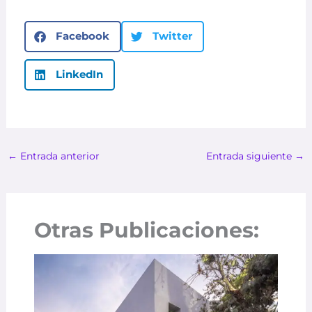
Facebook
Twitter
LinkedIn
←
Entrada anterior
Entrada siguiente
→
Otras Publicaciones: