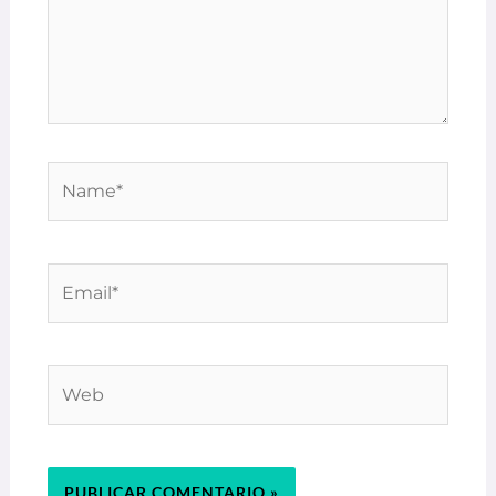
Name*
Email*
Web