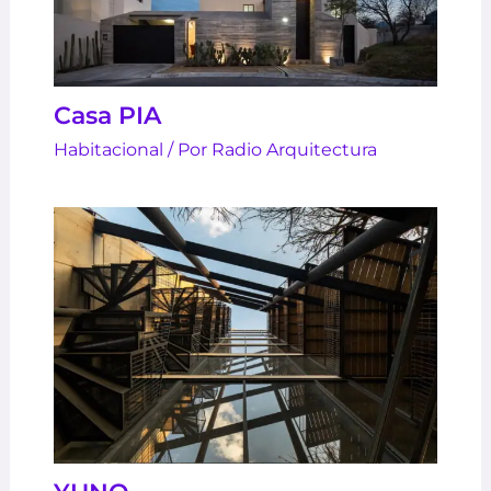
Casa PIA
Habitacional
/ Por
Radio Arquitectura