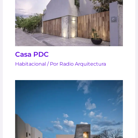
Casa PDC
Habitacional
/ Por
Radio Arquitectura