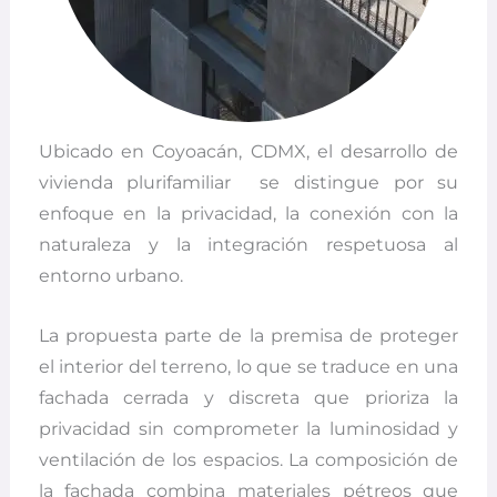
Ubicado en Coyoacán, CDMX, el desarrollo de
vivienda plurifamiliar
se distingue por su
enfoque en la privacidad, la conexión con la
naturaleza y la integración respetuosa al
entorno urbano.
La propuesta parte de la premisa de proteger
el interior del terreno, lo que se traduce en una
fachada cerrada y discreta que prioriza la
privacidad sin comprometer la luminosidad y
ventilación de los espacios. La composición de
la fachada combina materiales pétreos que