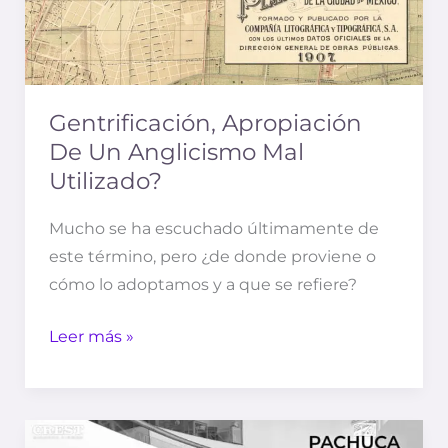
Gentrificación, Apropiación
De Un Anglicismo Mal
Utilizado?
Mucho se ha escuchado últimamente de
este término, pero ¿de donde proviene o
cómo lo adoptamos y a que se refiere?
Leer más »
En