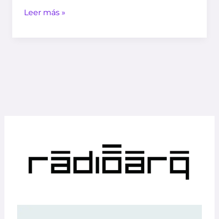
Leer más »