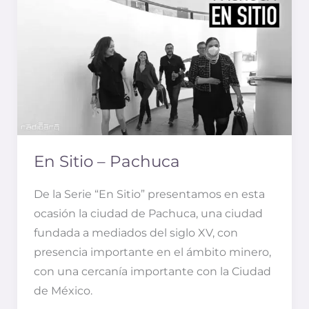
Sitio
–
Pachuca
En Sitio – Pachuca
De la Serie “En Sitio” presentamos en esta
ocasión la ciudad de Pachuca, una ciudad
fundada a mediados del siglo XV, con
presencia importante en el ámbito minero,
con una cercanía importante con la Ciudad
de México.