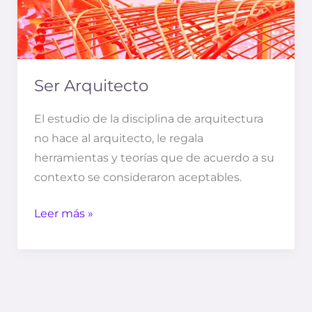
Ser Arquitecto
El estudio de la disciplina de arquitectura
no hace al arquitecto, le regala
herramientas y teorías que de acuerdo a su
contexto se consideraron aceptables.
Leer más »