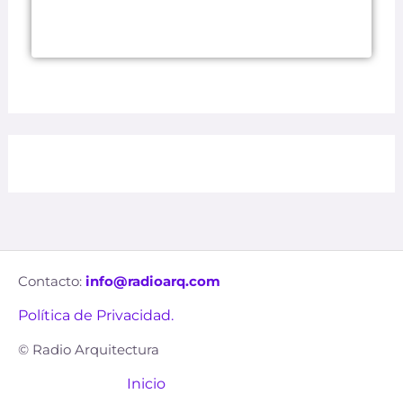
Contacto:
info@radioarq.com
Política de Privacidad.
© Radio Arquitectura
Inicio