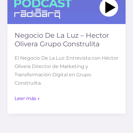
Negocio De La Luz – Hector
Olivera Grupo Construlita
El Negocio De La Luz​: Entrevista con Héctor
Olivera Director de Marketing y
Transformación Digital en Grupo
Construlita.
Leer más »