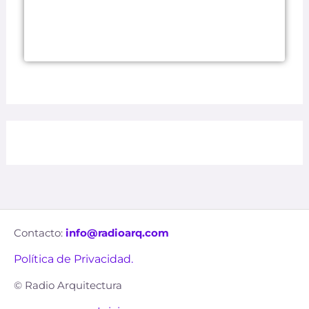
Contacto:
info@radioarq.com
Política de Privacidad.
© Radio Arquitectura