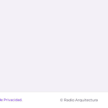
de Privacidad.
© Radio Arquitectura