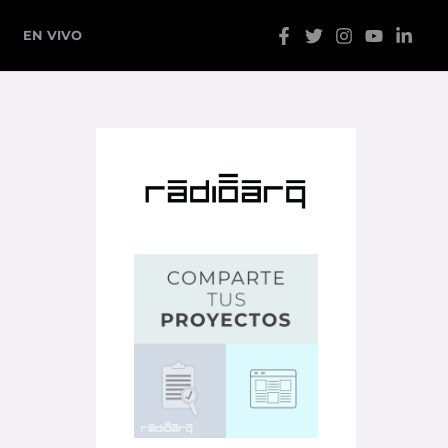
EN VIVO