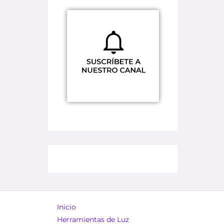
Inicio
Herramientas de Luz