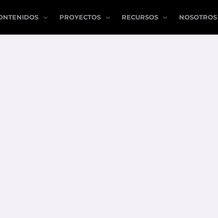
ONTENIDOS
PROYECTOS
RECURSOS
NOSOTROS