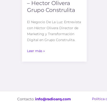
– Hector Olivera
Grupo Construlita
El Negocio De La Luz​: Entrevista
con Héctor Olivera Director de
Marketing y Transformación
Digital en Grupo Construlita.
Leer más »
Contacto:
info@radioarq.com
Política 