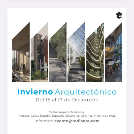
RECORRIDOS
2022