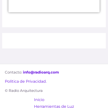
Contacto:
info@radioarq.com
Política de Privacidad.
© Radio Arquitectura
Inicio
Herramientas de Luz