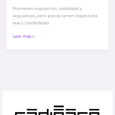
Prometen exposición, visibilidad y
seguidores, pero pocos tienen trayectoria
real o credibilidad.
Leer más »