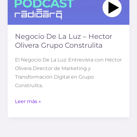
Negocio De La Luz – Hector
Olivera Grupo Construlita
El Negocio De La Luz​: Entrevista con Héctor
Olivera Director de Marketing y
Transformación Digital en Grupo
Construlita.
Leer más »