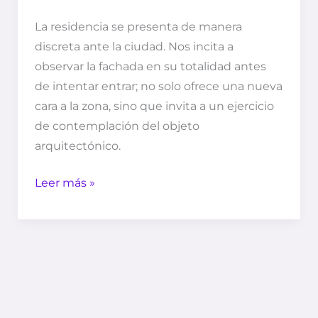
La residencia se presenta de manera
discreta ante la ciudad. Nos incita a
observar la fachada en su totalidad antes
de intentar entrar; no solo ofrece una nueva
cara a la zona, sino que invita a un ejercicio
de contemplación del objeto
arquitectónico.
Leer más »