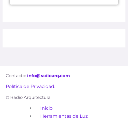
Contacto:
info@radioarq.com
Política de Privacidad.
© Radio Arquitectura
Inicio
Herramientas de Luz