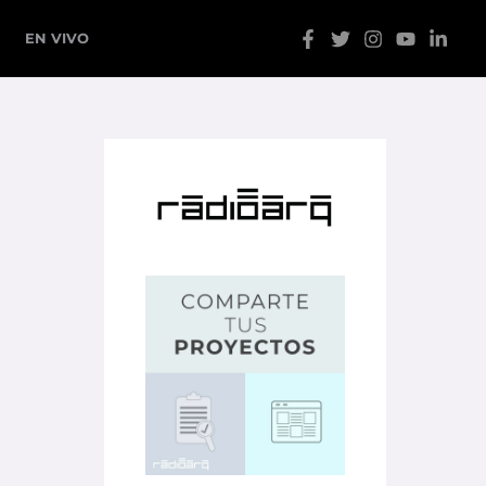
EN VIVO