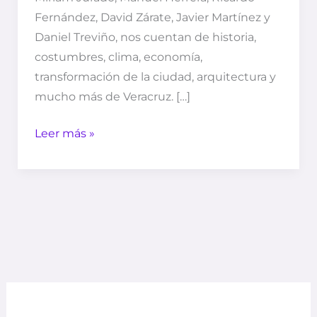
Fernández, David Zárate, Javier Martínez y
Daniel Treviño, nos cuentan de historia,
costumbres, clima, economía,
transformación de la ciudad, arquitectura y
mucho más de Veracruz. […]
Leer más »