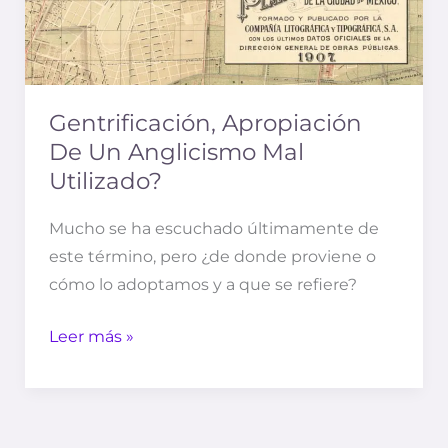
Gentrificación, Apropiación
De Un Anglicismo Mal
Utilizado?
Mucho se ha escuchado últimamente de
este término, pero ¿de donde proviene o
cómo lo adoptamos y a que se refiere?
Leer más »