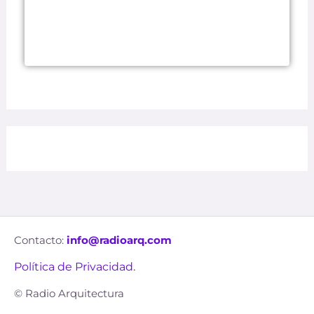
Contacto:
info@radioarq.com
Política de Privacidad.
© Radio Arquitectura