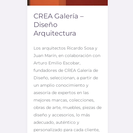
CREA Galería –
Diseño
Arquitectura
Los arquitectos Ricardo Sosa y
Juan Marín, en colaboración con
Arturo Emilio Escobar,
fundadores de CREA Galería de
Diseño, seleccionan, a partir de
un amplio conocimiento y
asesoría de expertos en las
mejores marcas, colecciones,
obras de arte, muebles, piezas de
diseño y accesorios, lo más
adecuado, auténtico y
personalizado para cada cliente,