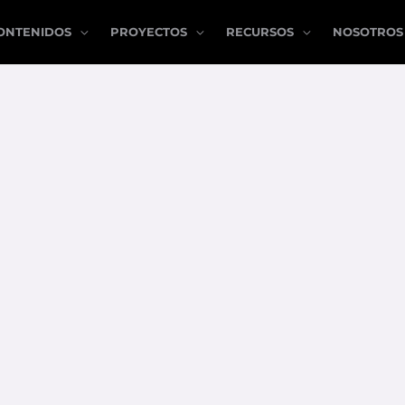
ONTENIDOS
PROYECTOS
RECURSOS
NOSOTROS