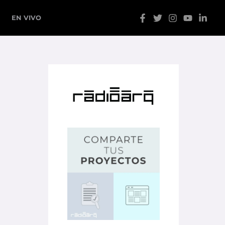
EN VIVO