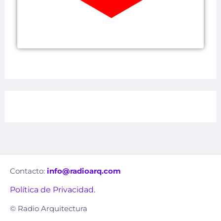
Contacto:
info@radioarq.com
Política de Privacidad.
© Radio Arquitectura