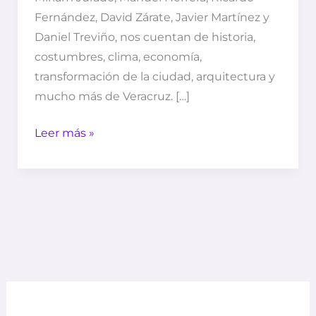
Fernández, David Zárate, Javier Martínez y
Daniel Treviño, nos cuentan de historia,
costumbres, clima, economía,
transformación de la ciudad, arquitectura y
mucho más de Veracruz. […]
Leer más »