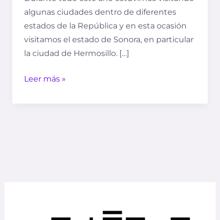
algunas ciudades dentro de diferentes
estados de la República y en esta ocasión
visitamos el estado de Sonora, en particular
la ciudad de Hermosillo. […]
Leer más »