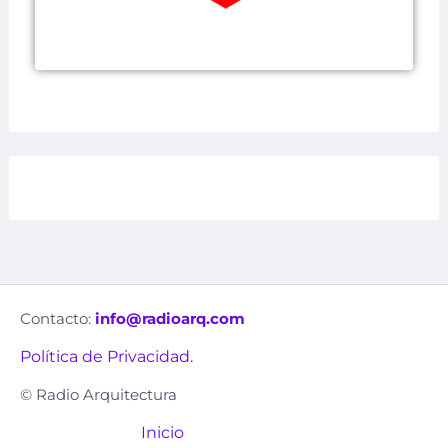
Contacto:
info@radioarq.com
Política de Privacidad.
© Radio Arquitectura
Inicio