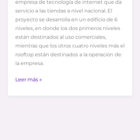
empresa de tecnología de internet que da
servicio a las tiendas a nivel nacional. El
proyecto se desarrolla en un edificio de 6
niveles, en donde los dos primeros niveles
están destinados al uso comerciales,
mientras que los otros cuatro niveles más el
rooftop están destinados a la operación de
la empresa.
Leer más »