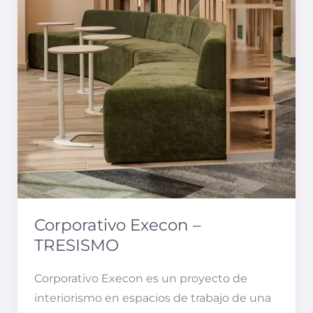
Corporativo Execon –
TRESISMO
Corporativo Execon es un proyecto de
interiorismo en espacios de trabajo de una