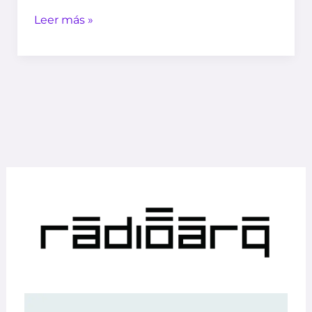
Leer más »