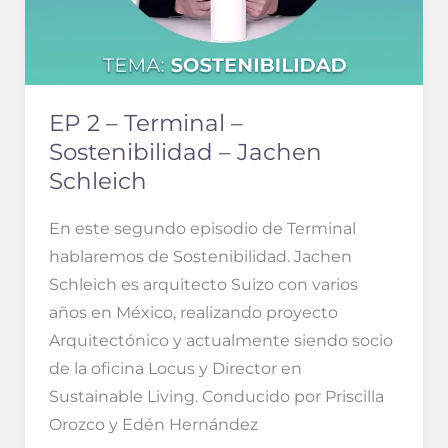
EP 2 – Terminal –
Sostenibilidad – Jachen
Schleich
En este segundo episodio de Terminal
hablaremos de Sostenibilidad. Jachen
Schleich es arquitecto Suizo con varios
años en México, realizando proyecto
Arquitectónico y actualmente siendo socio
de la oficina Locus y Director en
Sustainable Living. Conducido por Priscilla
Orozco y Edén Hernández