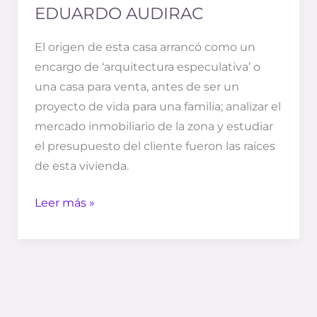
EDUARDO AUDIRAC
El origen de esta casa arrancó como un
encargo de ‘arquitectura especulativa’ o
una casa para venta, antes de ser un
proyecto de vida para una familia; analizar el
mercado inmobiliario de la zona y estudiar
el presupuesto del cliente fueron las raíces
de esta vivienda.
Leer más »