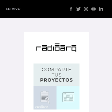
EN VIVO