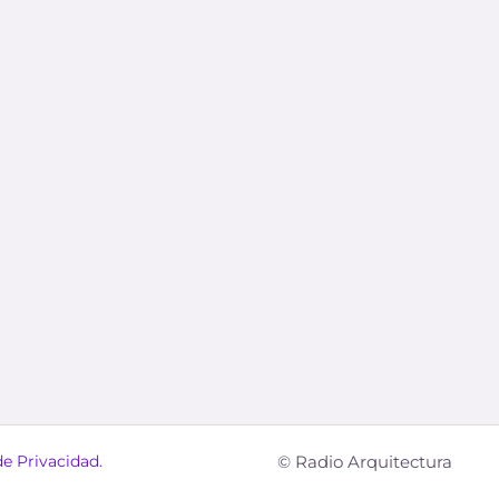
de Privacidad.
© Radio Arquitectura