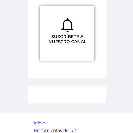
Inicio
Herramientas de Luz