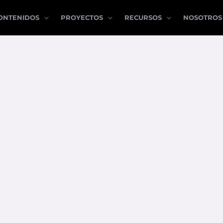
ONTENIDOS
PROYECTOS
RECURSOS
NOSOTROS