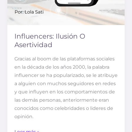
Influencers: Ilusión O
Asertividad
Gracias al boom de las plataformas sociales
en la década de los años 2000, la palabra
influencer se ha popularizado, se le atribuye
a alguien con muchos seguidores en redes
y que influyen en los comportamientos de
las demás personas, anteriormente eran
conocidos como celebridades o lideres de
opinión.
Leer más »