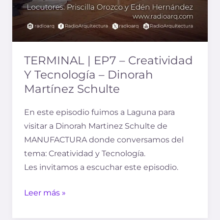
TERMINAL | EP7 – Creatividad
Y Tecnología – Dinorah
Martínez Schulte
En este episodio fuimos a Laguna para
visitar a Dinorah Martinez Schulte de
MANUFACTURA donde conversamos del
tema: Creatividad y Tecnología.
Les invitamos a escuchar este episodio.
Leer más »