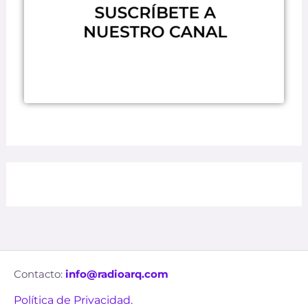
Contacto:
info@radioarq.com
Política de Privacidad.