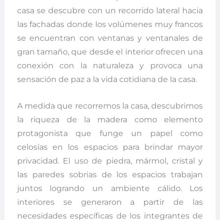
casa se descubre con un recorrido lateral hacia
las fachadas donde los volúmenes muy francos
se encuentran con ventanas y ventanales de
gran tamaño, que desde el interior ofrecen una
conexión con la naturaleza y provoca una
sensación de paz a la vida cotidiana de la casa.
A medida que recorremos la casa, descubrimos
la riqueza de la madera como elemento
protagonista que funge un papel como
celosías en los espacios para brindar mayor
privacidad. El uso de piedra, mármol, cristal y
las paredes sobrias de los espacios trabajan
juntos logrando un ambiente cálido. Los
interiores se generaron a partir de las
necesidades específicas de los integrantes de