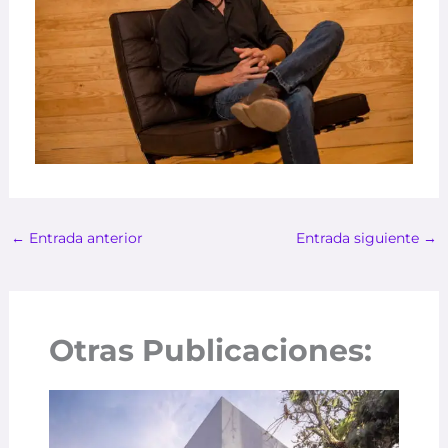
←
Entrada anterior
Entrada siguiente
→
Otras Publicaciones: