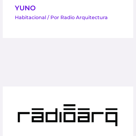
YUNO
Habitacional
/ Por
Radio Arquitectura