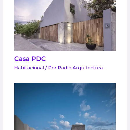
Casa PDC
Habitacional
/ Por
Radio Arquitectura