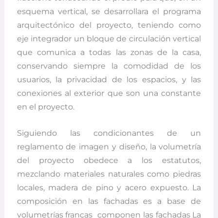
esquema vertical, se desarrollara el programa
arquitectónico del proyecto, teniendo como
eje integrador un bloque de circulación vertical
que comunica a todas las zonas de la casa,
conservando siempre la comodidad de los
usuarios, la privacidad de los espacios, y las
conexiones al exterior que son una constante
en el proyecto.
Siguiendo las condicionantes de un
reglamento de imagen y diseño, la volumetría
del proyecto obedece a los estatutos,
mezclando materiales naturales como piedras
locales, madera de pino y acero expuesto. La
composición en las fachadas es a base de
volumetrías francas
componen las fachadas La