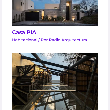
Casa PIA
Habitacional
/ Por
Radio Arquitectura