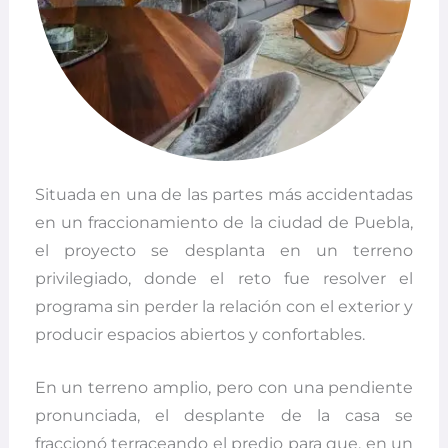
Situada en una de las partes más accidentadas
en un fraccionamiento de la ciudad de Puebla,
el proyecto se desplanta en un terreno
privilegiado, donde el reto fue resolver el
programa sin perder la relación con el exterior y
producir espacios abiertos y confortables.
En un terreno amplio, pero con una pendiente
pronunciada, el desplante de la casa se
fraccionó terraceando el predio para que, en un