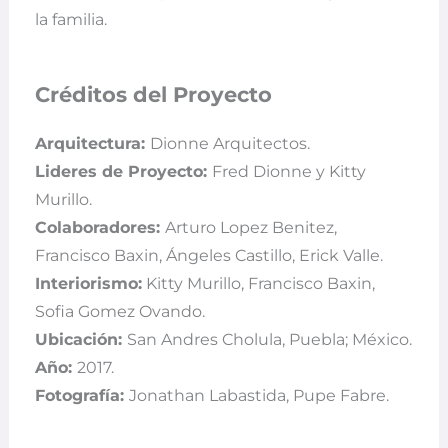
la familia.
Créditos del Proyecto
Arquitectura:
Dionne Arquitectos.
Lideres de Proyecto:
Fred Dionne y Kitty
Murillo.
Colaboradores:
Arturo Lopez Benitez,
Francisco Baxin, Ángeles Castillo, Erick Valle.
Interiorismo:
Kitty Murillo, Francisco Baxin,
Sofia Gomez Ovando.
Ubicación:
San Andres Cholula, Puebla; México.
Año:
2017.
Fotografía:
Jonathan Labastida, Pupe Fabre.